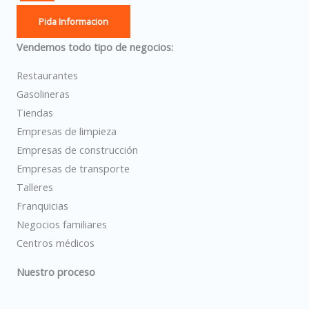
Pida Informacion
Vendemos todo tipo de negocios:
Restaurantes
Gasolineras
Tiendas
Empresas de limpieza
Empresas de construcción
Empresas de transporte
Talleres
Franquicias
Negocios familiares
Centros médicos
Nuestro proceso