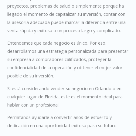
proyectos, problemas de salud o simplemente porque ha
llegado el momento de capitalizar su inversión, contar con
la asesoría adecuada puede marcar la diferencia entre una
venta rápida y exitosa o un proceso largo y complicado.
Entendemos que cada negocio es único. Por eso,
desarrollamos una estrategia personalizada para presentar
su empresa a compradores calificados, proteger la
confidencialidad de la operación y obtener el mejor valor
posible de su inversión.
Si está considerando vender su negocio en Orlando o en
cualquier lugar de Florida, este es el momento ideal para
hablar con un profesional.
Permítanos ayudarle a convertir años de esfuerzo y
dedicación en una oportunidad exitosa para su futuro.